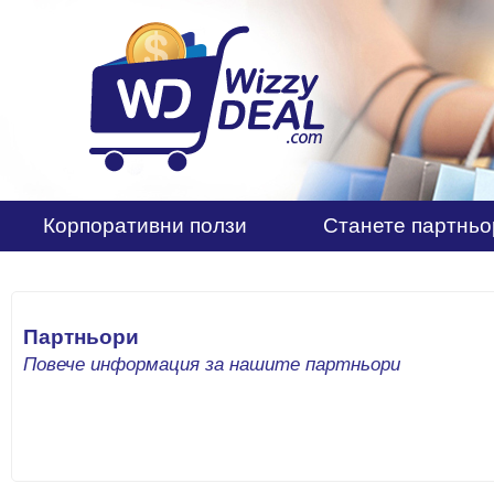
Корпоративни ползи
Станете партньо
Партньори
Повече информация за нашите партньори