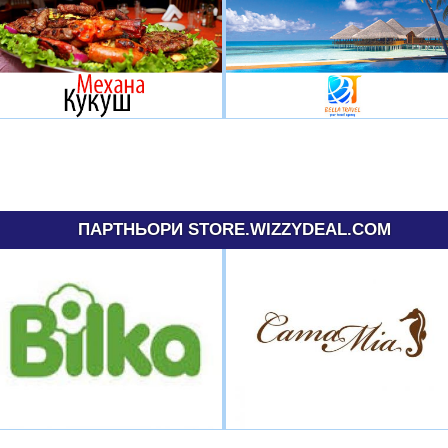
ПАРТНЬОРИ STORE.WIZZYDEAL.COM