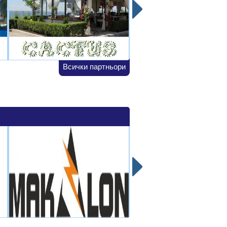
Всички партньори